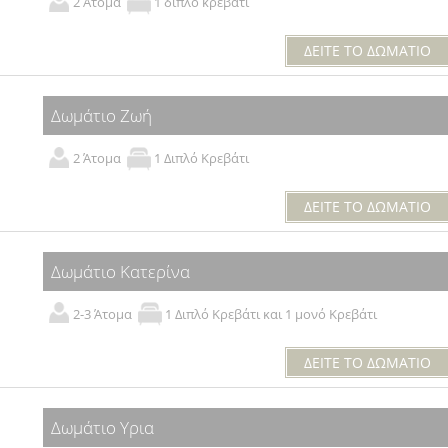
2 Άτομα
1 διπλό κρεβάτι
ΔΕΙΤΕ ΤΟ ΔΩΜΑΤΙΟ
Δωμάτιο Ζωή
2 Άτομα
1 Διπλό Κρεβάτι
ΔΕΙΤΕ ΤΟ ΔΩΜΑΤΙΟ
Δωμάτιο Κατερίνα
2-3 Άτομα
1 Διπλό Κρεβάτι και 1 μονό Κρεβάτι
ΔΕΙΤΕ ΤΟ ΔΩΜΑΤΙΟ
Δωμάτιο Υρια