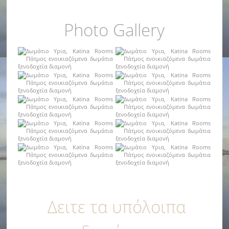
Photo Gallery
Δειτε τα υπόλοιπα