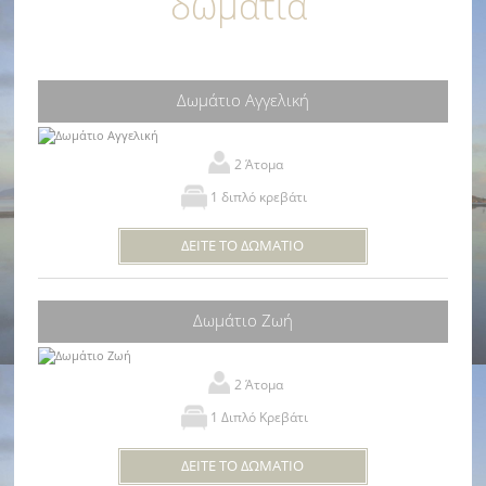
δωμάτια
Δωμάτιο Αγγελική
2 Άτομα
1 διπλό κρεβάτι
ΔΕΙΤΕ ΤΟ ΔΩΜΑΤΙΟ
Δωμάτιο Ζωή
2 Άτομα
1 Διπλό Κρεβάτι
ΔΕΙΤΕ ΤΟ ΔΩΜΑΤΙΟ